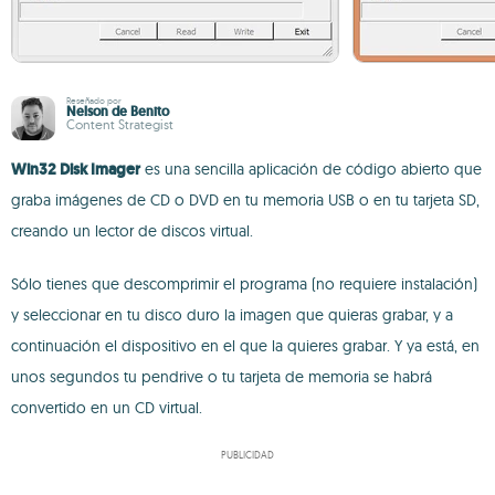
Reseñado por
Nelson de Benito
Content Strategist
Win32 Disk Imager
es una sencilla aplicación de código abierto que
graba imágenes de CD o DVD en tu memoria USB o en tu tarjeta SD,
creando un lector de discos virtual.
Sólo tienes que descomprimir el programa (no requiere instalación)
y seleccionar en tu disco duro la imagen que quieras grabar, y a
continuación el dispositivo en el que la quieres grabar. Y ya está, en
unos segundos tu pendrive o tu tarjeta de memoria se habrá
convertido en un CD virtual.
PUBLICIDAD