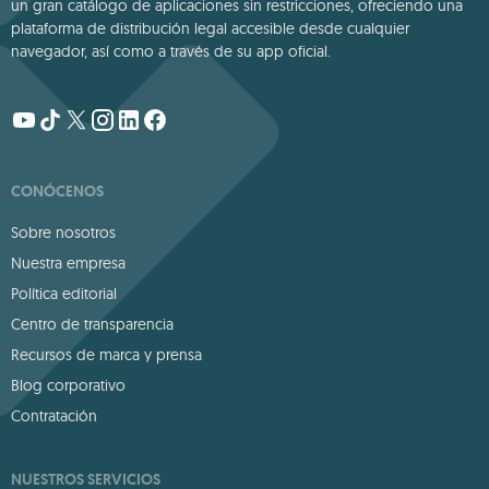
un gran catálogo de aplicaciones sin restricciones, ofreciendo una
plataforma de distribución legal accesible desde cualquier
navegador, así como a través de su app oficial.
CONÓCENOS
Sobre nosotros
Nuestra empresa
Política editorial
Centro de transparencia
Recursos de marca y prensa
Blog corporativo
Contratación
NUESTROS SERVICIOS