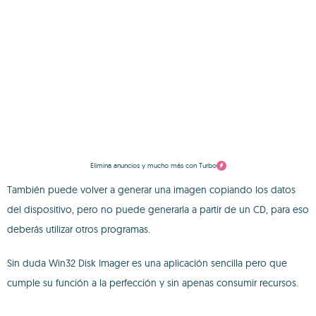
Elimina anuncios y mucho más con Turbo
También puede volver a generar una imagen copiando los datos
del dispositivo, pero no puede generarla a partir de un CD, para eso
deberás utilizar otros programas.
Sin duda Win32 Disk Imager es una aplicación sencilla pero que
cumple su función a la perfección y sin apenas consumir recursos.